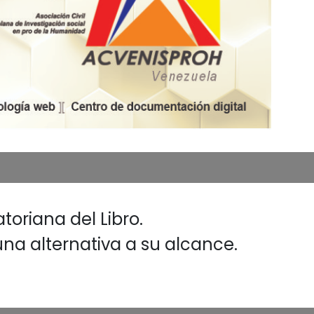
toriana del Libro.
na alternativa a su alcance.