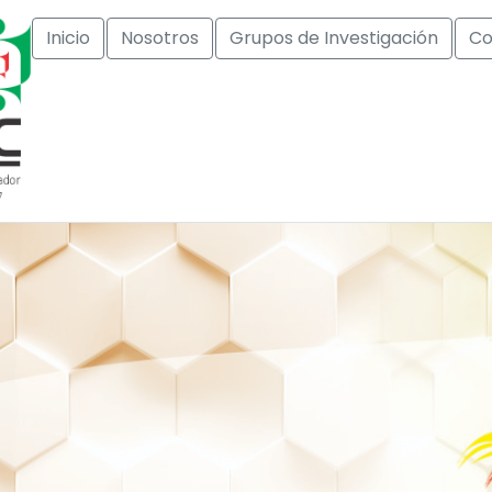
Inicio
Nosotros
Grupos de Investigación
Co