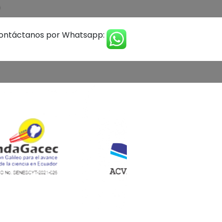
ontáctanos por Whatsapp: